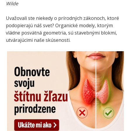
Wilde
Uvažovali ste niekedy o prírodných zákonoch, ktoré
podopierajú náš svet? Organické modely, ktorým
vládne posvätná geometria, sú stavebnými blokmi,
utvárajúcimi naše skúsenosti.