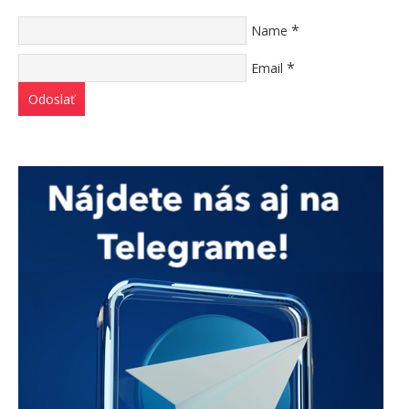
*
Name
*
Email