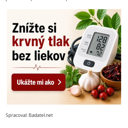
Spracoval: Badatel.net