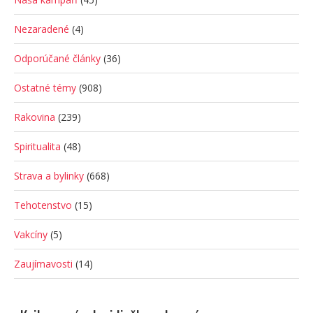
Nezaradené
(4)
Odporúčané články
(36)
Ostatné témy
(908)
Rakovina
(239)
Spiritualita
(48)
Strava a bylinky
(668)
Tehotenstvo
(15)
Vakcíny
(5)
Zaujímavosti
(14)