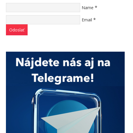
*
Name
*
Email