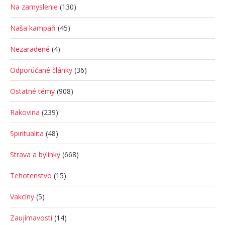
Na zamyslenie
(130)
Naša kampaň
(45)
Nezaradené
(4)
Odporúčané články
(36)
Ostatné témy
(908)
Rakovina
(239)
Spiritualita
(48)
Strava a bylinky
(668)
Tehotenstvo
(15)
Vakcíny
(5)
Zaujímavosti
(14)