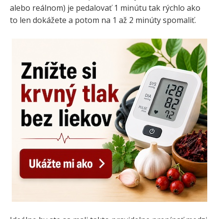
alebo reálnom) je pedalovať 1 minútu tak rýchlo ako
to len dokážete a potom na 1 až 2 minúty spomaliť.