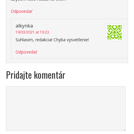
Odpovedať
alkynka
19/03/2021 at 19:23
Suhlasim, redakcia! Chyba vysvetlenie!
Odpovedať
Pridajte komentár