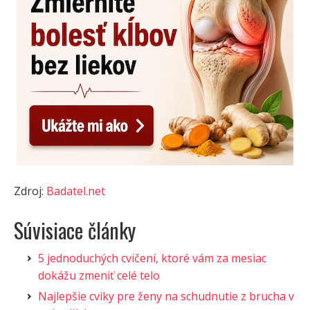
Zdroj:
Badatel.net
Súvisiace články
5 jednoduchých cvičení, ktoré vám za mesiac
dokážu zmeniť celé telo
Najlepšie cviky pre ženy na schudnutie z brucha v