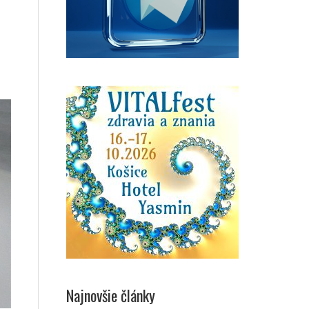
Najnovšie články