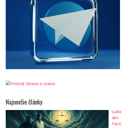
Najnovšie články
Ľudia
ako
Fauci