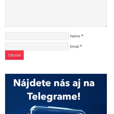
*
Name
*
Email