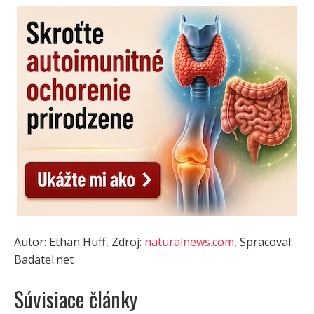
Autor: Ethan Huff, Zdroj:
naturalnews.com
, Spracoval:
Badatel.net
Súvisiace články