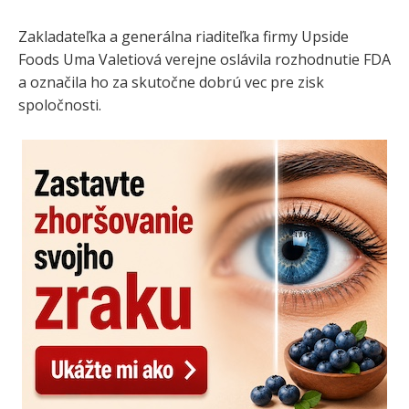
Zakladateľka a generálna riaditeľka firmy Upside
Foods Uma Valetiová verejne oslávila rozhodnutie FDA
a označila ho za skutočne dobrú vec pre zisk
spoločnosti.