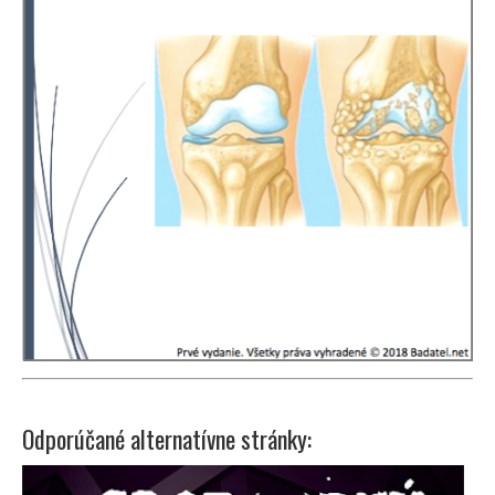
Odporúčané alternatívne stránky: