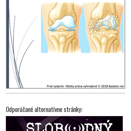
Odporúčané alternatívne stránky: