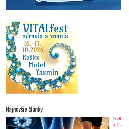
Najnovšie články
Podľ
a 10-