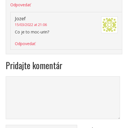
Odpovedať
Jozef
15/03/2022 at 21:06
Co je to moc-urin?
Odpovedať
Pridajte komentár