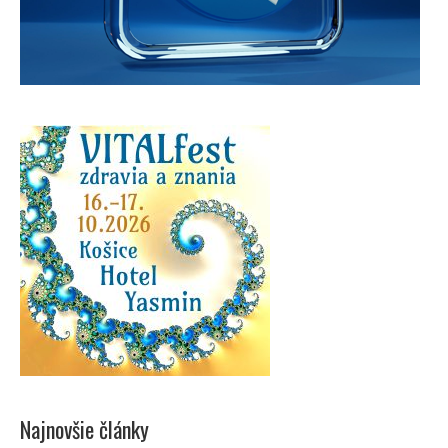
Najnovšie články