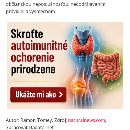
občianskou neposlušnosťou, nedodržiavaním
pravidiel a výsmechom.
Autor: Ramon Tomey, Zdroj:
naturalnews.com
,
Spracoval: Badatel.net