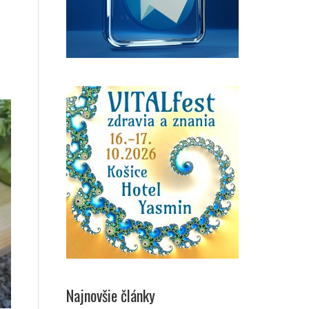
Najnovšie články