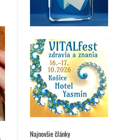
Najnovšie články