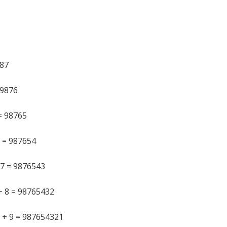
987
 9876
 = 98765
6 = 987654
 7 = 9876543
+ 8 = 98765432
) + 9 = 987654321