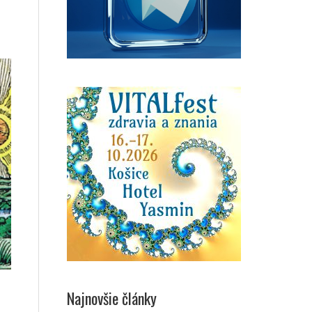
Najnovšie články