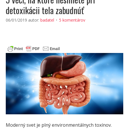
detoxikácii tela zabudnúť
06/01/2019
autor:
badatel
5 komentárov
Moderný svet je plný environmentálnych toxínov.