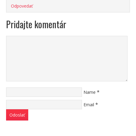
Odpovedať
Pridajte komentár
*
Name
*
Email