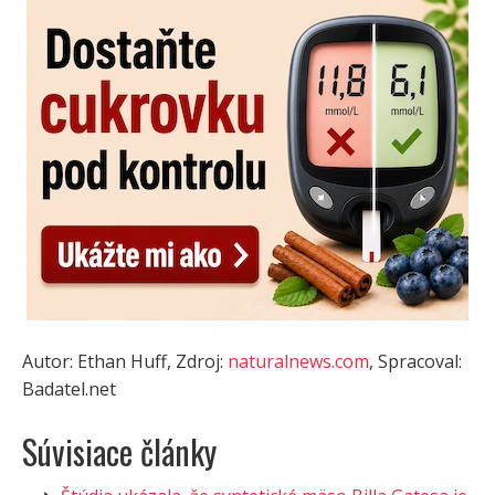
Autor: Ethan Huff, Zdroj:
naturalnews.com
, Spracoval:
Badatel.net
Súvisiace články