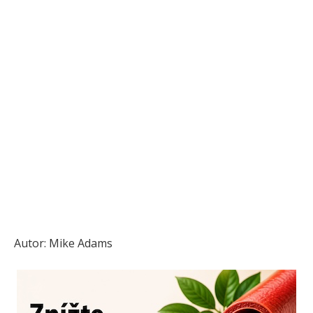
Autor: Mike Adams