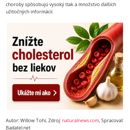
choroby spôsobujú vysoký tlak a množstvo ďalších
užitočných informácií.
Autor: Willow Tohi, Zdroj:
naturalnews.com
, Spracoval:
Badatel.net