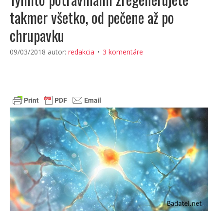
takmer všetko, od pečene až po
chrupavku
09/03/2018
autor:
redakcia
3 komentáre