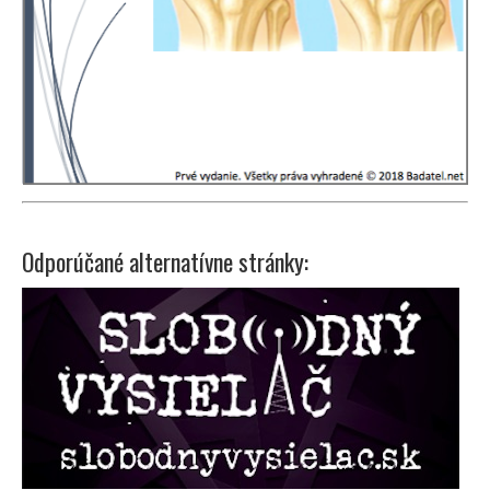
Odporúčané alternatívne stránky: