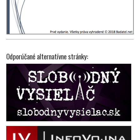
Odporúčané alternatívne stránky: