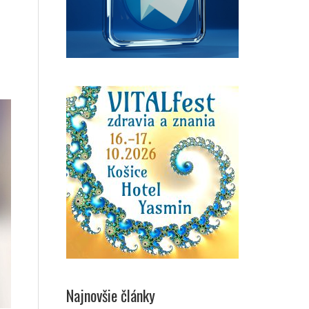
Najnovšie články