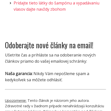
Pridajte tieto látky do šampónu a vypadávaniu
vlasov dajte navždy zbohom
Odoberajte nové články na email!
Ušetrite čas a prihláste sa na odoberanie nových
článkov priamo do vašej emailovej schránky:
Naša garancia:
Nikdy Vám nepošleme spam a
kedykoľvek sa môžete odhlásiť.
Upozornenie:
Tento článok je názorom jeho autora.
Zdravotné rady v žiadnom prípade nenahrádzajú konzultáciu