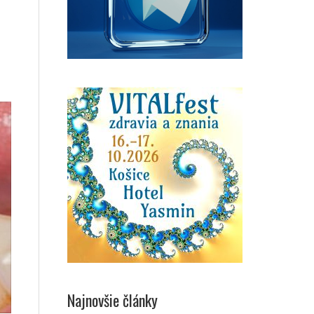
Najnovšie články