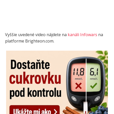
Vyššie uvedené video nájdete na
kanáli Infowars
na
platforme Brighteon.com.