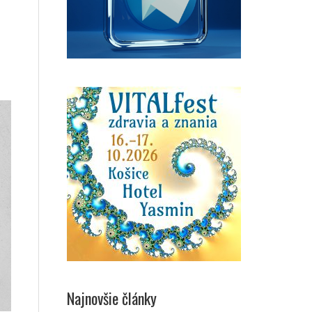
Najnovšie články