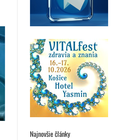
Najnovšie články