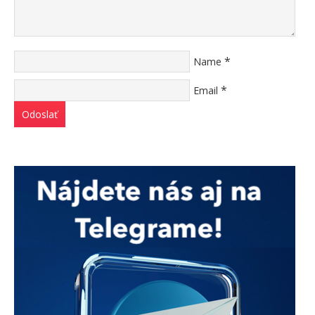
*
Name
*
Email