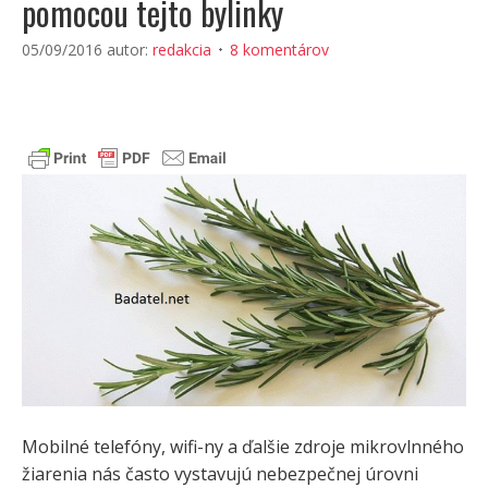
pomocou tejto bylinky
05/09/2016
autor:
redakcia
8 komentárov
Mobilné telefóny, wifi-ny a ďalšie zdroje mikrovlnného
žiarenia nás často vystavujú nebezpečnej úrovni