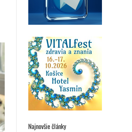
Najnovšie články