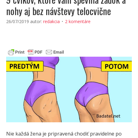
nohy aj bez návštevy telocvične
26/07/2019
autor:
redakcia
2 komentáre
Nie každá žena je pripravená chodiť pravidelne po