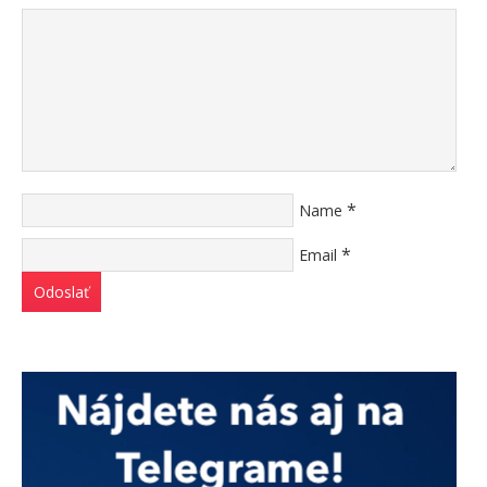
*
Name
*
Email