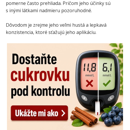
pomerne často prehliada. Pričom jeho účinky sú
s inými látkami nadmieru pozoruhodné.
Dôvodom je zrejme jeho veľmi hustá a lepkavá
konzistencia, ktoré sťažujú jeho aplikáciu.