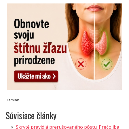
Damian
Súvisiace články
Skryté pravidlá prerušovaného pôstu: Prečo iba