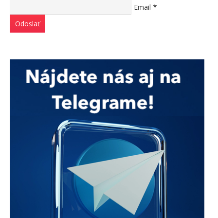
*
Email