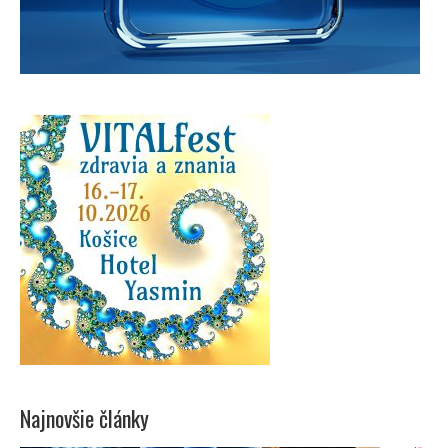
Najnovšie články