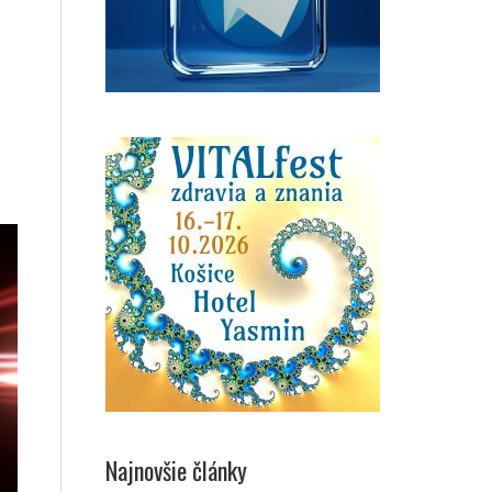
Najnovšie články