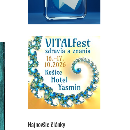
Najnovšie články