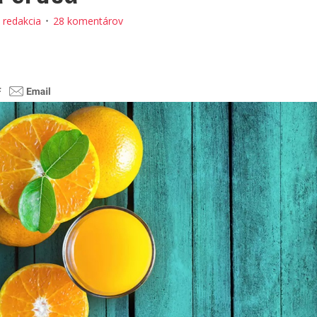
:
redakcia
28 komentárov