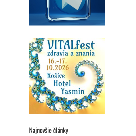
Najnovšie články