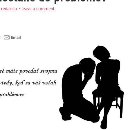
:
redakcia
leave a comment