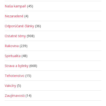
Naša kampaň
(45)
Nezaradené
(4)
Odporúčané články
(36)
Ostatné témy
(908)
Rakovina
(239)
Spiritualita
(48)
Strava a bylinky
(668)
Tehotenstvo
(15)
Vakcíny
(5)
Zaujímavosti
(14)