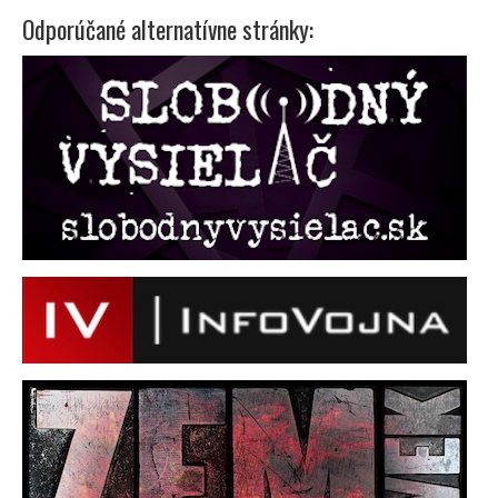
Odporúčané alternatívne stránky: