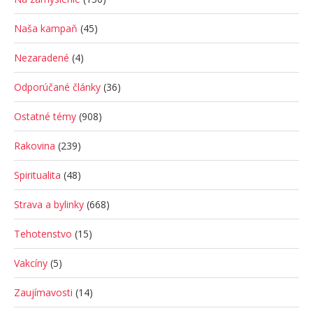
Naša kampaň
(45)
Nezaradené
(4)
Odporúčané články
(36)
Ostatné témy
(908)
Rakovina
(239)
Spiritualita
(48)
Strava a bylinky
(668)
Tehotenstvo
(15)
Vakcíny
(5)
Zaujímavosti
(14)