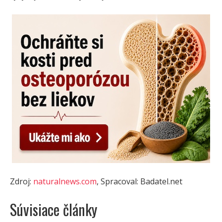
Zdroj:
naturalnews.com
, Spracoval: Badatel.net
Súvisiace články