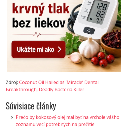
Zdroj:
Coconut Oil Hailed as ‘Miracle’ Dental
Breakthrough, Deadly Bacteria Killer
Súvisiace články
Prečo by kokosový olej mal byť na vrchole vášho
zoznamu vecí potrebných na prežitie