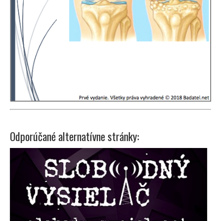
Odporúčané alternatívne stránky: