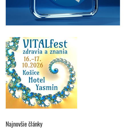
Najnovšie články