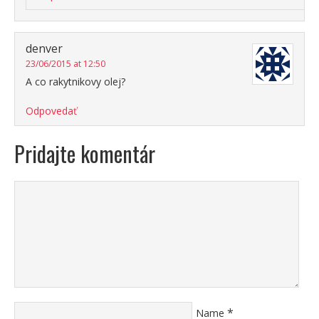
denver
23/06/2015 at 12:50
A co rakytnikovy olej?
Odpovedať
Pridajte komentár
*
Name