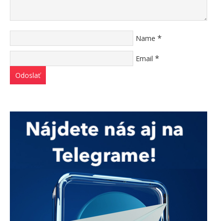
*
Name
*
Email