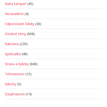
Naša kampaň
(45)
Nezaradené
(4)
Odporúčané články
(36)
Ostatné témy
(908)
Rakovina
(239)
Spiritualita
(48)
Strava a bylinky
(668)
Tehotenstvo
(15)
Vakcíny
(5)
Zaujímavosti
(14)