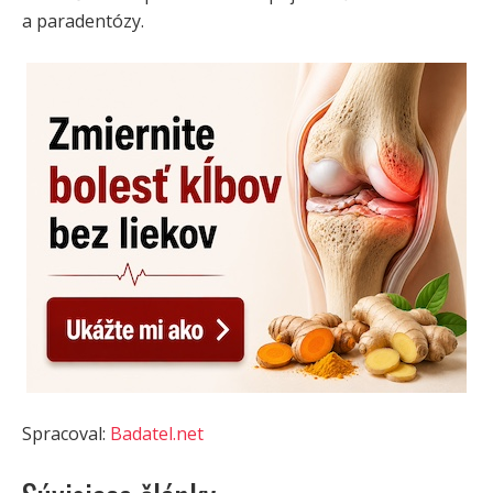
a paradentózy.
Spracoval:
Badatel.net