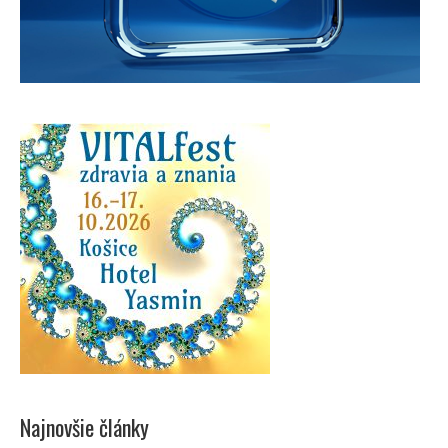
Najnovšie články