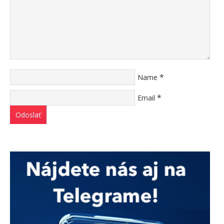
*
Name
*
Email