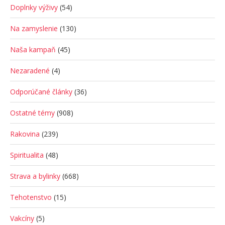
Doplnky výživy
(54)
Na zamyslenie
(130)
Naša kampaň
(45)
Nezaradené
(4)
Odporúčané články
(36)
Ostatné témy
(908)
Rakovina
(239)
Spiritualita
(48)
Strava a bylinky
(668)
Tehotenstvo
(15)
Vakcíny
(5)